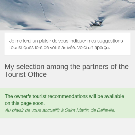
Je me ferai un plaisir de vous indiquer mes suggestions
touristiques lors de votre arrivée. Voici un aperçu.
My selection among the partners of the
Tourist Office
The owner's tourist recommendations will be available
on this page soon.
Au plaisir de vous accueillir à Saint Martin de Belleville.