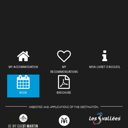
MY ACCOMMODATION
MY
MON LIVRET D'ACCUEIL
RECOMMENDATIONS
BOOK
BROCHURE
WEBSITES AND APPLICATIONS OF THE DESTINATION: